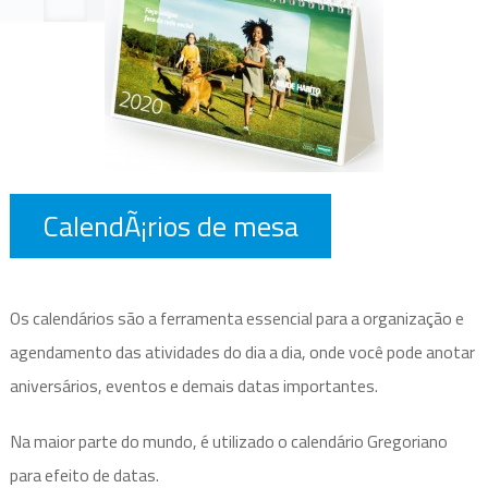
CalendÃ¡rios de mesa
Os calendários são a ferramenta essencial para a organização e
agendamento das atividades do dia a dia, onde você pode anotar
aniversários, eventos e demais datas importantes.
Na maior parte do mundo, é utilizado o calendário Gregoriano
para efeito de datas.