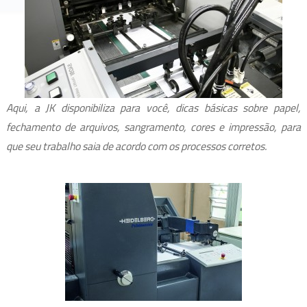
Aqui, a JK disponibiliza para você, dicas básicas sobre papel,
fechamento de arquivos, sangramento, cores e impressão, para
que seu trabalho saia de acordo com os processos corretos.