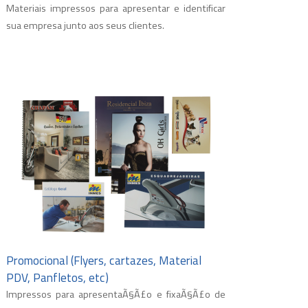
Materiais impressos para apresentar e identificar
sua empresa junto aos seus clientes.
Promocional (Flyers, cartazes, Material
PDV, Panfletos, etc)
Impressos para apresentaÃ§Ã£o e fixaÃ§Ã£o de