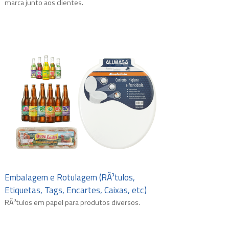
marca junto aos clientes.
Embalagem e Rotulagem (RÃ³tulos,
Etiquetas, Tags, Encartes, Caixas, etc)
RÃ³tulos em papel para produtos diversos.