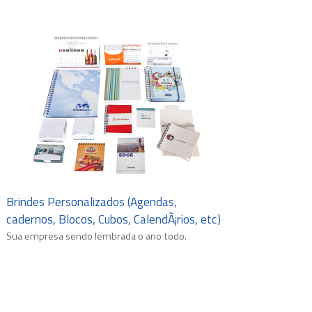
Brindes Personalizados (Agendas,
cadernos, Blocos, Cubos, CalendÃ¡rios, etc)
Sua empresa sendo lembrada o ano todo.