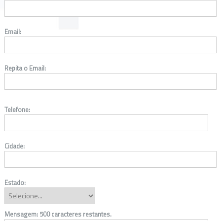
Email:
Repita o Email:
Telefone:
Cidade:
Estado:
Mensagem:
500
caracteres restantes.