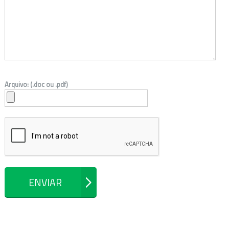
Arquivo: (.doc ou .pdf)
ENVIAR