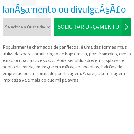
lanÃ§amento ou divulgaÃ§Ã£o
SOLICITAR ORÇAMENTO
Popularmente chamados de panfletos, é uma das formas mais
utilizadas para comunicação de hoje em dia, pois é simples, direto
e não ocupa muito espaço. Pode ser utilizados em displays de
ponto de venda, entregue em mãos, em eventos, balcões de
empresas ou em forma de panfletagem. Apareça, sua imagem
impressa vale mais do que mil palavras.