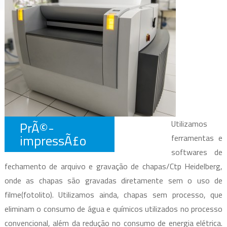
Utilizamos
PrÃ©-
impressÃ£o
ferramentas e
softwares de
fechamento de arquivo e gravação de chapas/Ctp Heidelberg,
onde as chapas são gravadas diretamente sem o uso de
filme(fotolito). Utilizamos ainda, chapas sem processo, que
eliminam o consumo de água e químicos utilizados no processo
convencional, além da redução no consumo de energia elétrica.