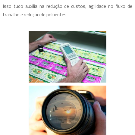
Isso tudo auxília na redução de custos, agilidade no fluxo de
trabalho e redução de poluentes.